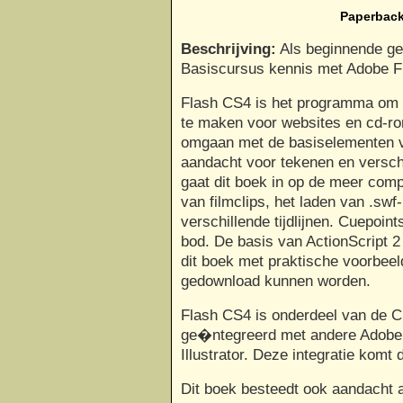
Paperback
Beschrijving:
Als beginnende ge
Basiscursus kennis met Adobe F
Flash CS4 is het programma om a
te maken voor websites en cd-ro
omgaan met de basiselementen va
aandacht voor tekenen en versch
gaat dit boek in op de meer com
van filmclips, het laden van .swf
verschillende tijdlijnen. Cuepoi
bod. De basis van ActionScript 
dit boek met praktische voorbee
gedownload kunnen worden.
Flash CS4 is onderdeel van de Cr
ge�ntegreerd met andere Adobe
Illustrator. Deze integratie komt
Dit boek besteedt ook aandacht 