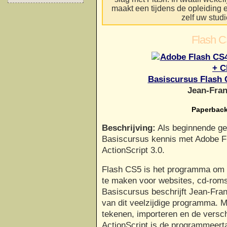
maakt een tijdens de opleiding e
zelf uw stud
Flash 
Basiscursus Flash 
Jean-Fran
Paperback
Beschrijving:
Als beginnende ge
Basiscursus kennis met Adobe F
ActionScript 3.0.
Flash CS5 is het programma om a
te maken voor websites, cd-roms
Basiscursus beschrijft Jean-Fra
van dit veelzijdige programma. M
tekenen, importeren en de versch
ActionScript is de programmeert