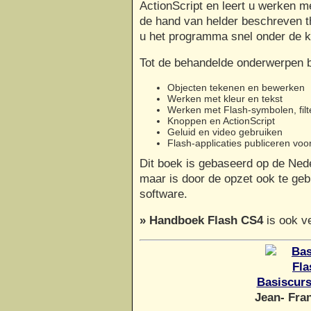
ActionScript en leert u werken 
de hand van helder beschreven t
u het programma snel onder de k
Tot de behandelde onderwerpen 
Objecten tekenen en bewerken
Werken met kleur en tekst
Werken met Flash-symbolen, filt
Knoppen en ActionScript
Geluid en video gebruiken
Flash-applicaties publiceren vo
Dit boek is gebaseerd op de Ned
maar is door de opzet ook te geb
software.
» Handboek Flash CS4
is ook ve
Basiscurs
Jean- Fra