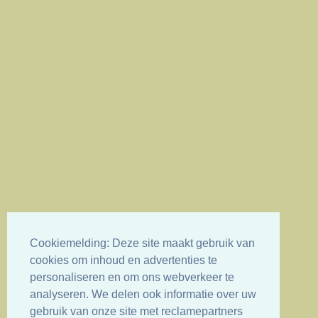
Cookiemelding: Deze site maakt gebruik van
cookies om inhoud en advertenties te
personaliseren en om ons webverkeer te
analyseren. We delen ook informatie over uw
gebruik van onze site met reclamepartners