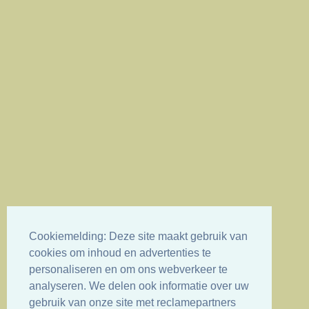
Cookiemelding: Deze site maakt gebruik van
cookies om inhoud en advertenties te
personaliseren en om ons webverkeer te
analyseren. We delen ook informatie over uw
gebruik van onze site met reclamepartners