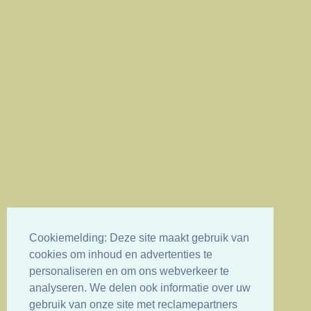
Cookiemelding: Deze site maakt gebruik van
cookies om inhoud en advertenties te
personaliseren en om ons webverkeer te
analyseren. We delen ook informatie over uw
gebruik van onze site met reclamepartners