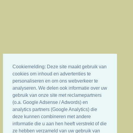
Cookiemelding: Deze site maakt gebruik van
cookies om inhoud en advertenties te
personaliseren en om ons webverkeer te
analyseren. We delen ook informatie over uw
gebruik van onze site met reclamepartners
(o.a. Google Adsense / Adwords) en
analytics partners (Google Analytics) die
deze kunnen combineren met andere
informatie die u aan hen heeft verstrekt of die
ze hebben verzameld van uw gebruik van