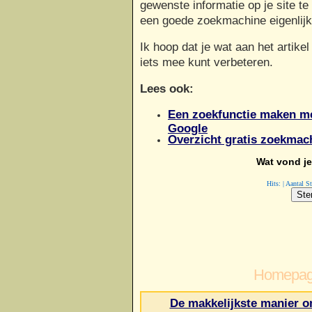
gewenste informatie op je site te
een goede zoekmachine eigenlijk
Ik hoop dat je wat aan het artikel
iets mee kunt verbeteren.
Lees ook:
Een zoekfunctie maken me
Google
Overzicht gratis zoekmac
Wat vond je 
Hits: | Aantal 
Homepag
De makkelijkste manier o